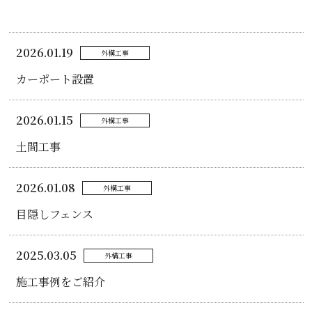
2026.01.19
外構工事
カーポート設置
2026.01.15
外構工事
土間工事
2026.01.08
外構工事
目隠しフェンス
2025.03.05
外構工事
施工事例をご紹介