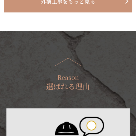
外構工事をもっと見る
Reason
選ばれる理由