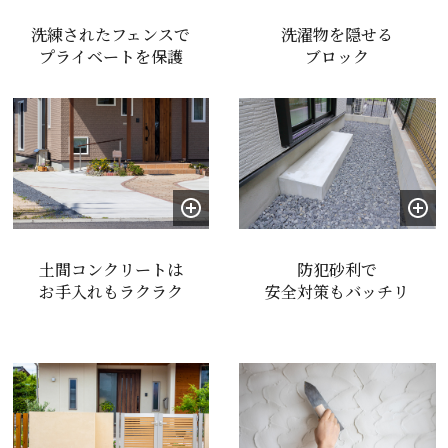
洗練されたフェンスで
洗濯物を隠せる
プライベートを保護
ブロック
土間コンクリートは
防犯砂利で
お手入れもラクラク
安全対策もバッチリ