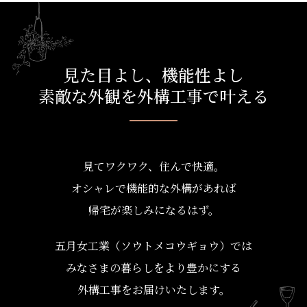
見た目よし、機能性よし
素敵な外観を外構工事で叶える
見てワクワク、住んで快適。
オシャレで機能的な外構があれば
帰宅が楽しみになるはず。
五月女工業（ソウトメコウギョウ）では
みなさまの暮らしをより豊かにする
外構工事をお届けいたします。