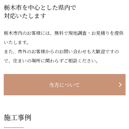
栃木市を中心とした県内で
対応いたします
栃木市内のお客様には、無料で現地調査・お見積りを提供
いたします。
また、市外のお客様からのお問い合わせも大歓迎ですの
で、住まいの場所に関わらずご相談ください。
当方について
施工事例