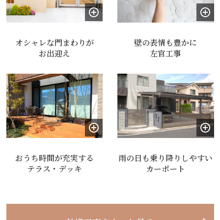
オシャレな門まわりが
壁の表情も豊かに
お出迎え
左官工事
おうち時間が充実する
雨の日も乗り降りしやすい
テラス・デッキ
カーポート