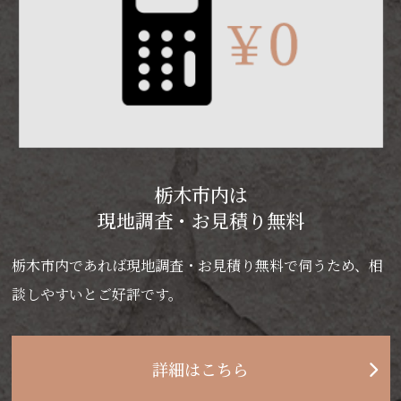
栃木市内は
現地調査・お見積り無料
栃木市内であれば現地調査・お見積り無料で伺うため、相
談しやすいとご好評です。
詳細はこちら