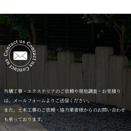
外構工事・エクステリアのご依頼や現地調査・お見積り
は、メールフォームよりご送信ください。
また、土木工事のご依頼・協力業者様からのお問い合わせ
も承っております。