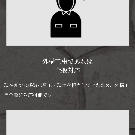
外構工事であれば
全般対応
現在までに多数の施工・現場を担当してきたため、外構工
事全般に対応可能です。