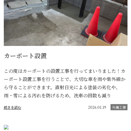
カーポート設置
この度はカーポートの設置工事を行ってまいりました！カ
ーポート設置工事を行うことで、大切な車を雨や紫外線か
ら守ることができます。直射日光による塗装の劣化や、
雨・雪による汚れを防げるため、洗車の回数も減り
続きを読む
2026.01.19
外構工事