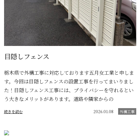
目隠しフェンス
栃木県で外構工事に対応しております五月女工業と申しま
す。今回は目隠しフェンスの設置工事を行ってまいりまし
た！目隠しフェンス工事には、プライバシーを守れるとい
う大きなメリットがあります。道路や隣家からの
続きを読む
2026.01.08
外構工事