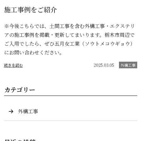
施工事例をご紹介
※今後こちらでは、土間工事を含む外構工事・エクステリ
アの施工事例を掲載・更新してまいります。栃木市周辺で
ご入用でしたら、ぜひ五月女工業（ソウトメコウギョウ）
にお問い合わせください。
続きを読む
2025.03.05
外構工事
カテゴリー
外構工事