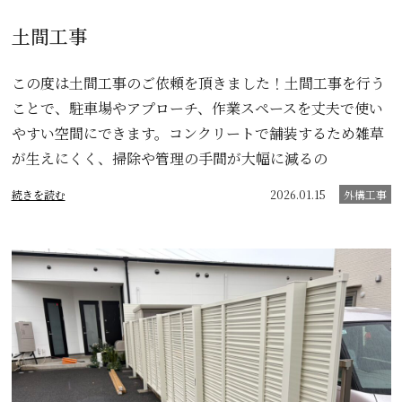
土間工事
この度は土間工事のご依頼を頂きました！土間工事を行う
ことで、駐車場やアプローチ、作業スペースを丈夫で使い
やすい空間にできます。コンクリートで舗装するため雑草
が生えにくく、掃除や管理の手間が大幅に減るの
続きを読む
2026.01.15
外構工事