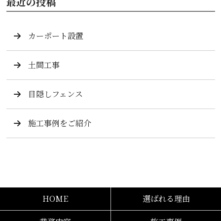
最近の投稿
カーポート設置
土間工事
目隠しフェンス
施工事例をご紹介
HOME
選ばれる理由