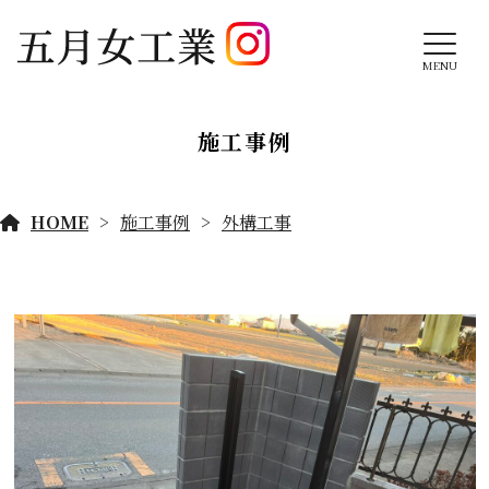
MENU
施工事例
HOME
施工事例
外構工事